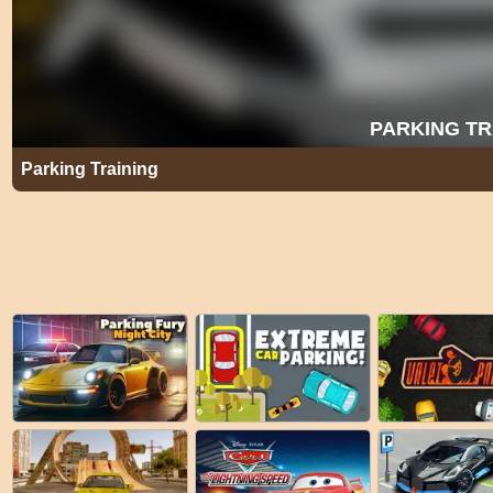
Parking Training