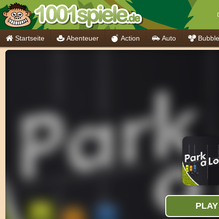
Startseite
Abenteuer
Action
Auto
Bubbl