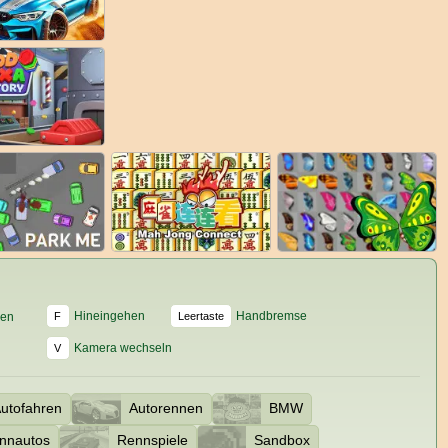
Hineingehen
Handbremse
en
F
Leertaste
Kamera wechseln
V
utofahren
Autorennen
BMW
nnautos
Rennspiele
Sandbox