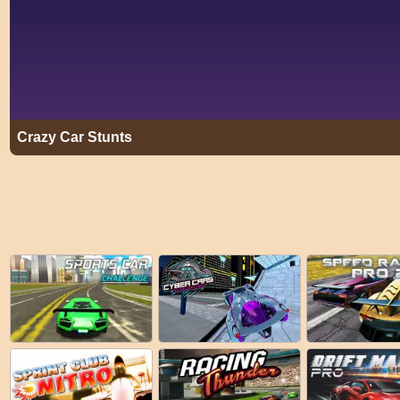
Crazy Car Stunts