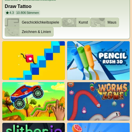
Draw Tattoo
4.3
10.806
Stimmen
Geschicklichkeitsspiele
Kunst
Maus
Zeichnen & Linien