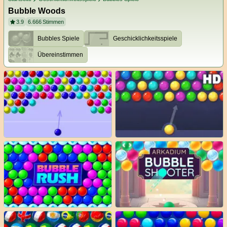
Bubble Woods
3.9
6.666
Stimmen
Bubbles Spiele
Geschicklichkeitsspiele
Übereinstimmen