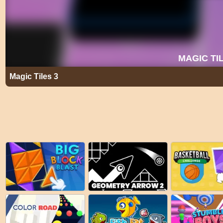
Magic Tiles 3