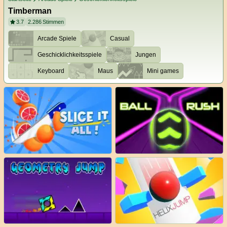
Timberman
3.7
2.286
Stimmen
Arcade Spiele
Casual
Geschicklichkeitsspiele
Jungen
Keyboard
Maus
Mini games