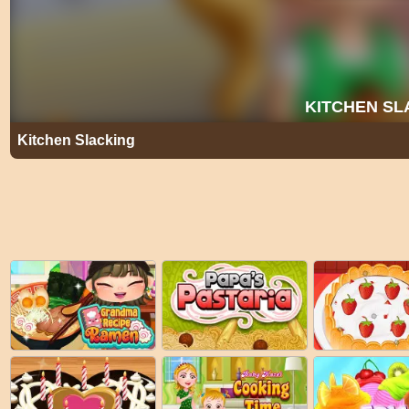
Kitchen Slacking