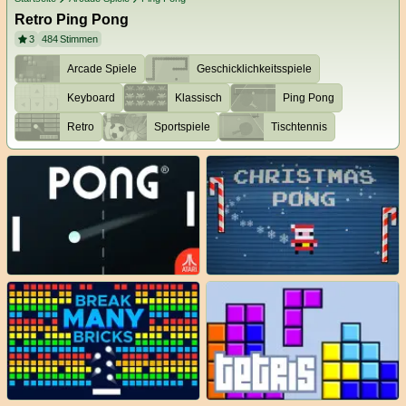
Retro Ping Pong
3
484
Stimmen
Arcade Spiele
Geschicklichkeitsspiele
Keyboard
Klassisch
Ping Pong
Retro
Sportspiele
Tischtennis