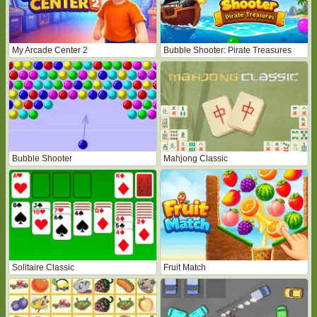
My Arcade Center 2
Bubble Shooter: Pirate Treasures
Bubble Shooter
Mahjong Classic
Solitaire Classic
Fruit Match