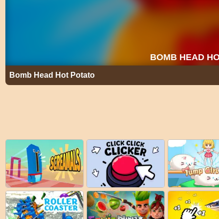
Bomb Head Hot Potato