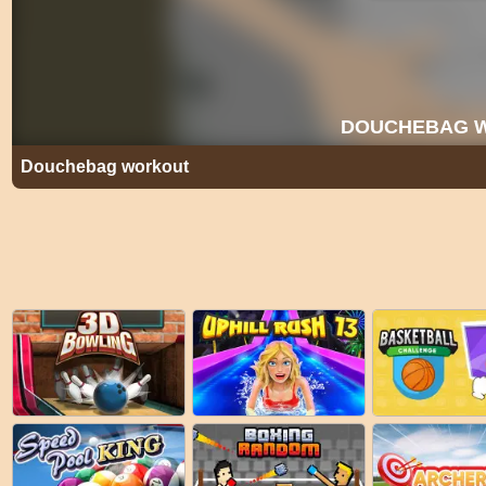
Douchebag workout