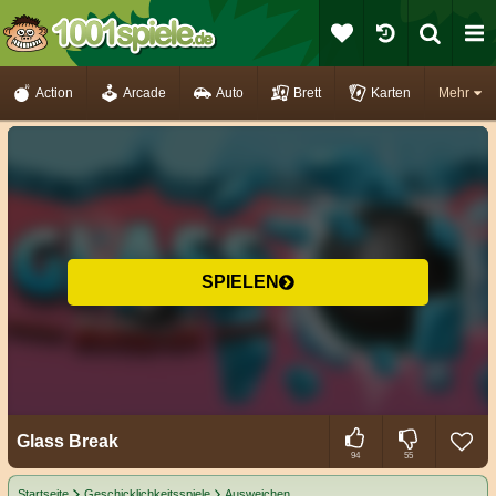
Action
Arcade
Auto
Brett
Karten
Mehr
SPIELEN
Glass Break
94
55
Startseite
Geschicklichkeitsspiele
Ausweichen