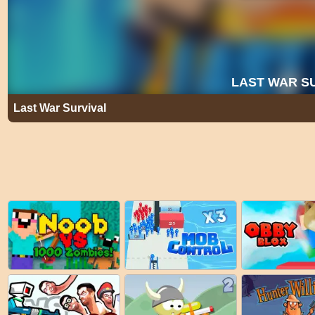
Last War Survival