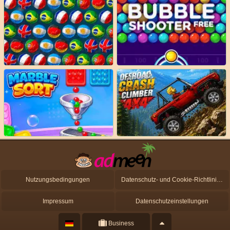
Nutzungsbedingungen
Datenschutz- und Cookie-Richtlinien
Impressum
Datenschutzeinstellungen
Business