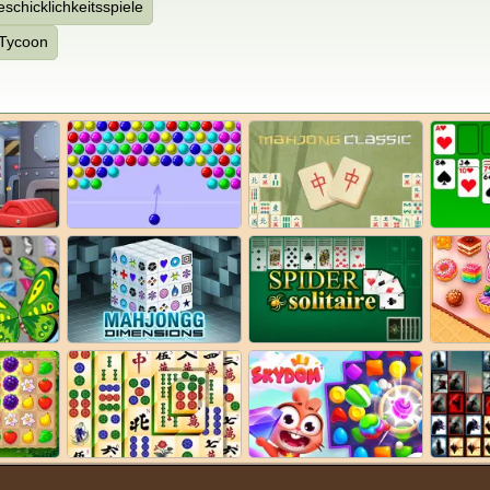
schicklichkeitsspiele
Tycoon