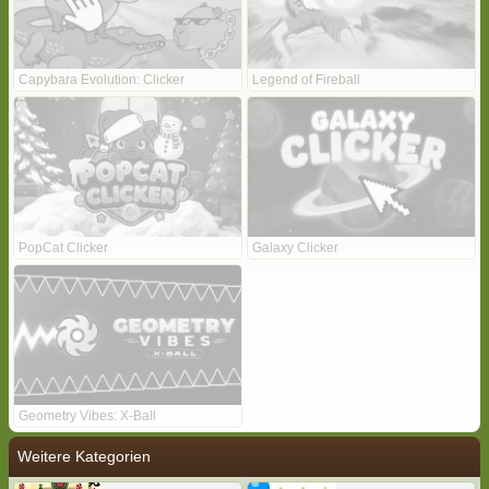
Capybara Evolution: Clicker
Legend of Fireball
PopCat Clicker
Galaxy Clicker
Geometry Vibes: X-Ball
Weitere Kategorien