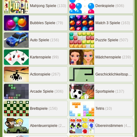
Mahjong Spiele
(133)
Denkspiele
(606)
Bubbles Spiele
(79)
Match 3 Spiele
(163)
Auto Spiele
(156)
Puzzle Spiele
(507)
Kartenspiele
(99)
Mädchenspiele
(239)
Actionspiele
(267)
Geschicklichkeitsspiele
(
Arcade Spiele
(306)
Sportspiele
(137)
Brettspiele
(156)
Tetris
(10)
Abenteuerspiele
(217)
Übereinstimmen
(453)