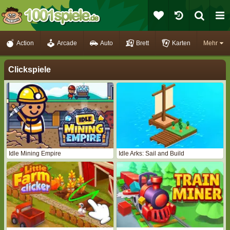
Action
Arcade
Auto
Brett
Karten
Mehr
Clickspiele
Idle Mining Empire
Idle Arks: Sail and Build