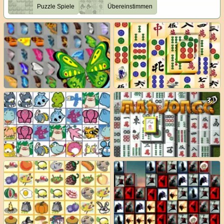
Puzzle Spiele
Übereinstimmen