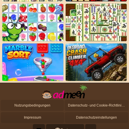
Nutzungsbedingungen
Datenschutz- und Cookie-Richtlinien
Impressum
Datenschutzeinstellungen