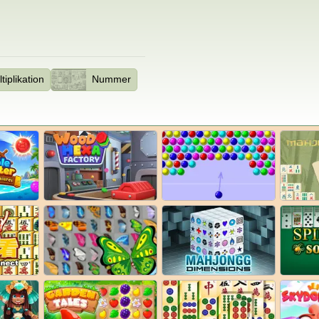
tiplikation
Nummer