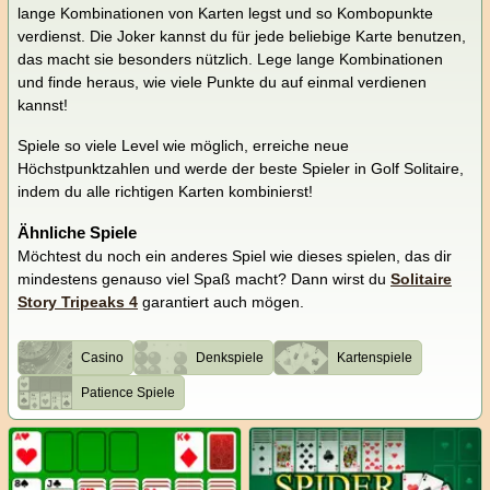
lange Kombinationen von Karten legst und so Kombopunkte
verdienst. Die Joker kannst du für jede beliebige Karte benutzen,
das macht sie besonders nützlich. Lege lange Kombinationen
und finde heraus, wie viele Punkte du auf einmal verdienen
kannst!
Spiele so viele Level wie möglich, erreiche neue
Höchstpunktzahlen und werde der beste Spieler in Golf Solitaire,
indem du alle richtigen Karten kombinierst!
Ähnliche Spiele
Möchtest du noch ein anderes Spiel wie dieses spielen, das dir
mindestens genauso viel Spaß macht? Dann wirst du
Solitaire
Story Tripeaks 4
garantiert auch mögen.
Casino
Denkspiele
Kartenspiele
Patience Spiele