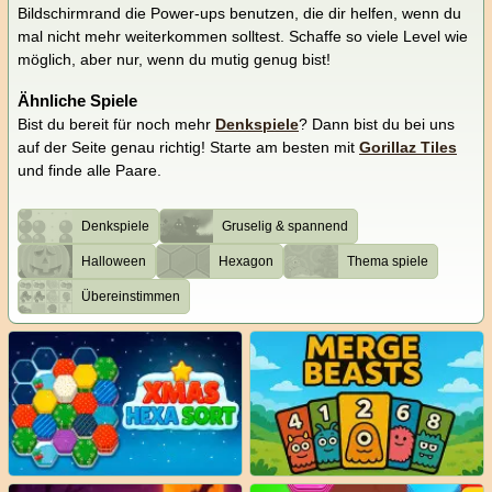
Bildschirmrand die Power-ups benutzen, die dir helfen, wenn du
mal nicht mehr weiterkommen solltest. Schaffe so viele Level wie
möglich, aber nur, wenn du mutig genug bist!
Ähnliche Spiele
Bist du bereit für noch mehr
Denkspiele
? Dann bist du bei uns
auf der Seite genau richtig! Starte am besten mit
Gorillaz Tiles
und finde alle Paare.
Denkspiele
Gruselig & spannend
Halloween
Hexagon
Thema spiele
Übereinstimmen