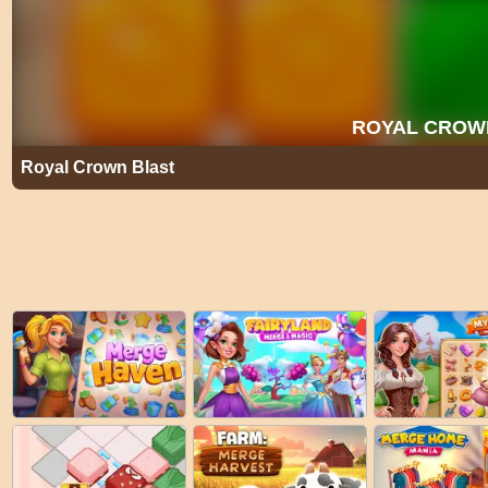
Royal Crown Blast