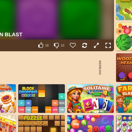
18
10