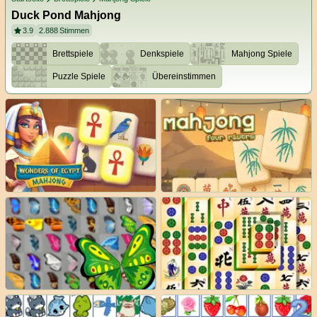
Duck Pond Mahjong
3.9
2.888
Stimmen
Brettspiele
Denkspiele
Mahjong Spiele
Puzzle Spiele
Übereinstimmen