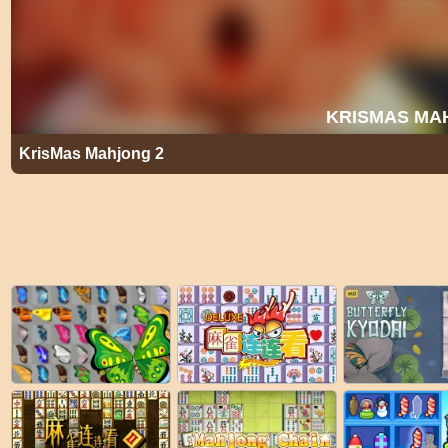
KrisMas Mahjong 2