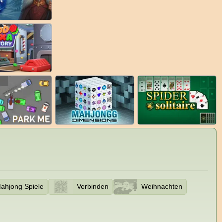
ahjong Spiele
Verbinden
Weihnachten