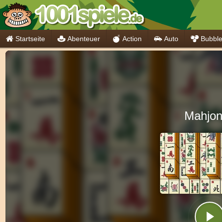
Startseite
Abenteuer
Action
Auto
Bubbl
Mahjo