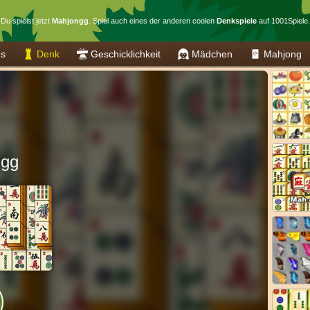
Du spielst jetzt
Mahjongg
. Spiel auch eines der anderen coolen
Denkspiele
auf 1001Spiele.
es
Denk
Geschicklichkeit
Mädchen
Mahjong
ngg