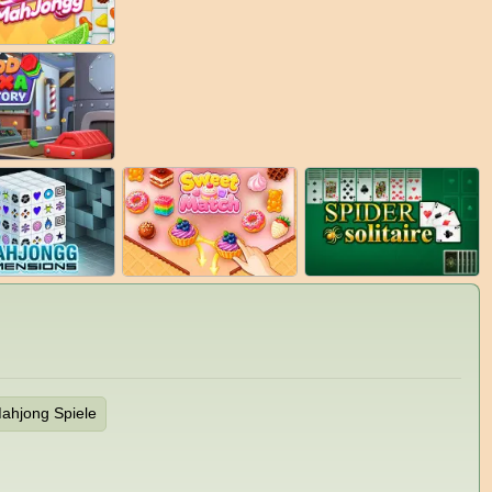
ahjong Spiele