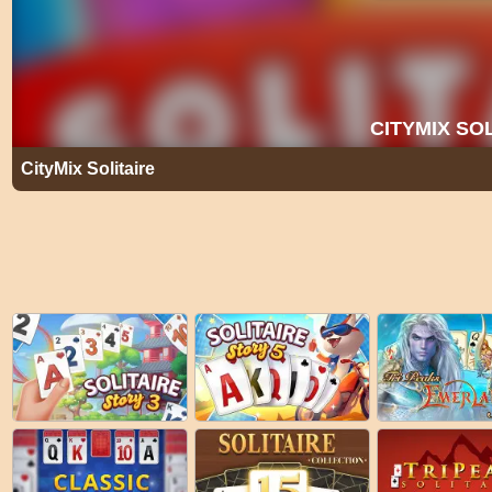
CityMix Solitaire