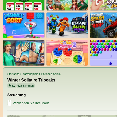
Startseite
Kartenspiele
Patience Spiele
Winter Solitaire Tripeaks
3.7
628
Stimmen
Steuerung
Verwenden Sie Ihre Maus