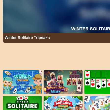
Winter Solitaire Tripeaks