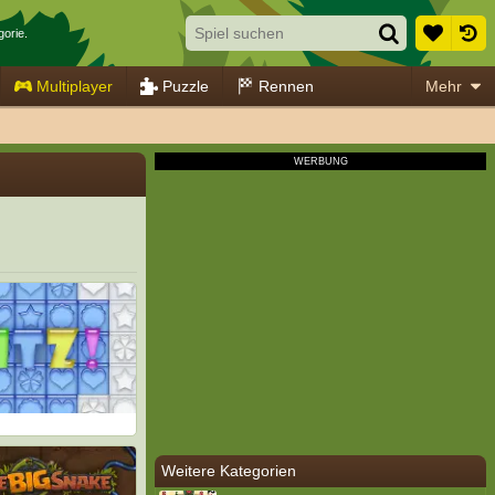
gorie.
Multiplayer
Puzzle
Rennen
Mehr
Weitere Kategorien