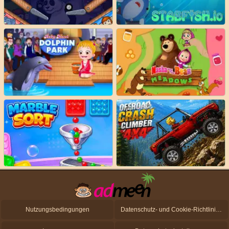
Nutzungsbedingungen
Datenschutz- und Cookie-Richtlinien