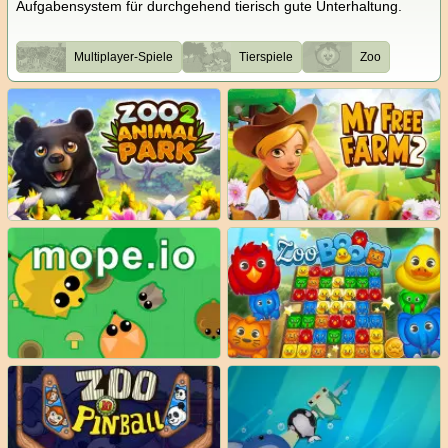
Aufgabensystem für durchgehend tierisch gute Unterhaltung.
Multiplayer-Spiele
Tierspiele
Zoo