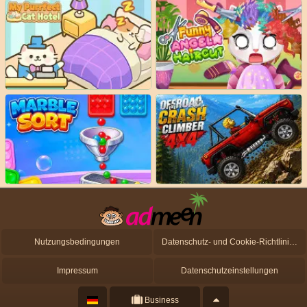
Nutzungsbedingungen
Datenschutz- und Cookie-Richtlinien
Impressum
Datenschutzeinstellungen
Business