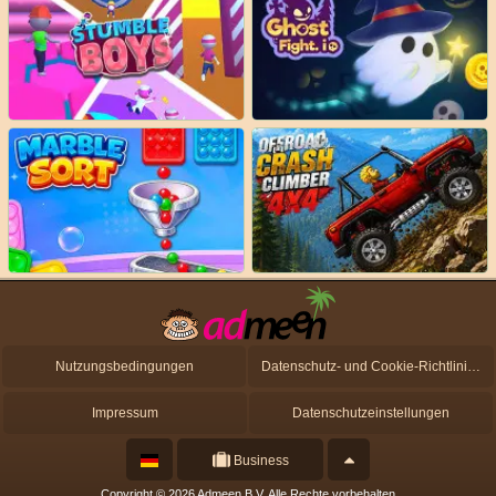
Nutzungsbedingungen
Datenschutz- und Cookie-Richtlinien
Impressum
Datenschutzeinstellungen
Business
Copyright © 2026 Admeen B.V. Alle Rechte vorbehalten