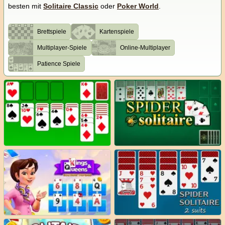
besten mit
Solitaire Classic
oder
Poker World
.
Brettspiele
Kartenspiele
Multiplayer-Spiele
Online-Multiplayer
Patience Spiele