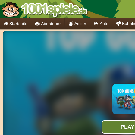
Startseite
Abenteuer
Action
Auto
Bubbl