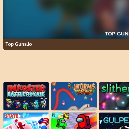
Top Guns.io