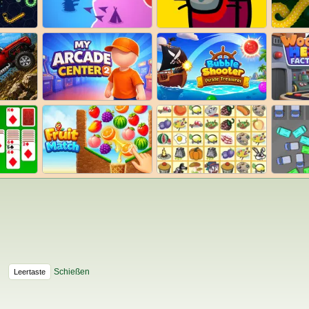
Schießen
Leertaste