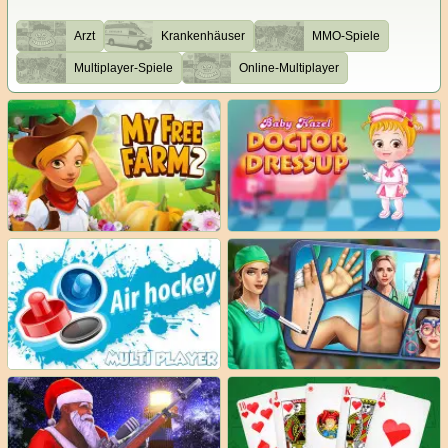
Arzt
Krankenhäuser
MMO-Spiele
Multiplayer-Spiele
Online-Multiplayer