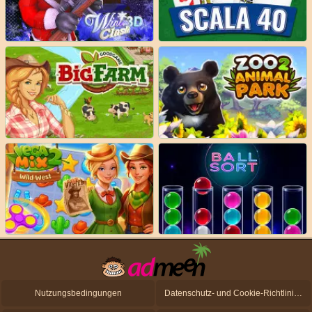
Nutzungsbedingungen
Datenschutz- und Cookie-Richtlinien