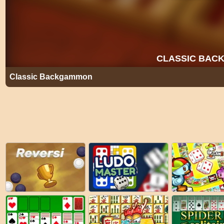
Classic Backgammon