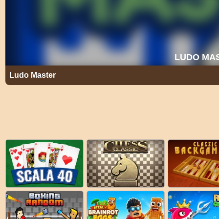
Ludo Master