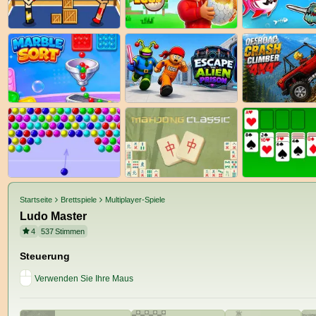
Startseite
Brettspiele
Multiplayer-Spiele
Ludo Master
4
537
Stimmen
Steuerung
Verwenden Sie Ihre Maus