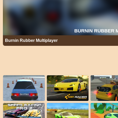
Burnin Rubber Multiplayer