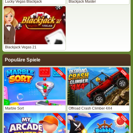
Lucky Vegas Blackjack
Blackjack Master
Blackjack Vegas 21
Populäre Spiele
Marble Sort
Offroad Crash Climber 4X4