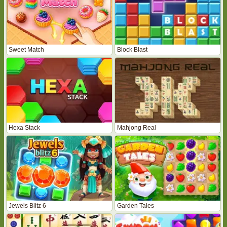
Sweet Match
Block Blast
Hexa Stack
Mahjong Real
Jewels Blitz 6
Garden Tales