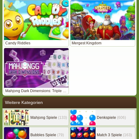
Candy Riddles
Mergest Kingdom
Mahjong Dark Dimensions: Triple Time
Weitere Kategorien
Mahjong Spiele
(133)
Denkspiele
(606)
Bubbles Spiele
(79)
Match 3 Spiele
(163)