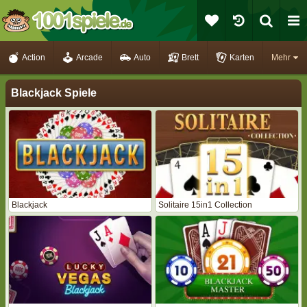
Action
Arcade
Auto
Brett
Karten
Mehr
Blackjack Spiele
Blackjack
Solitaire 15in1 Collection