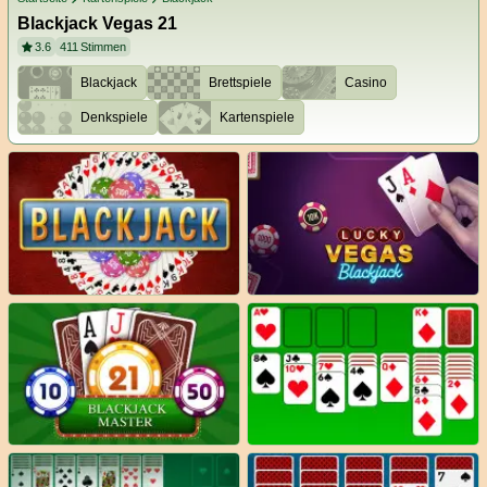
Blackjack Vegas 21
3.6
411
Stimmen
Blackjack
Brettspiele
Casino
Denkspiele
Kartenspiele