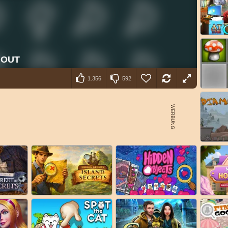
1.356
592