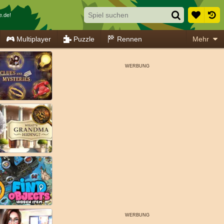
e.de!
Multiplayer
Puzzle
Rennen
Mehr