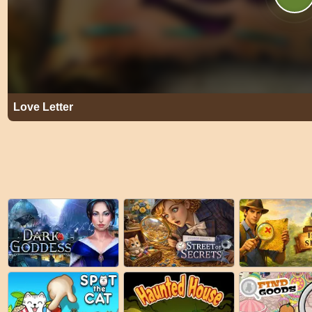
Love Letter