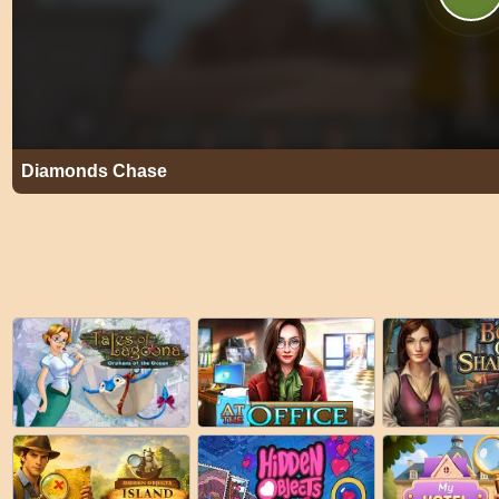
Diamonds Chase