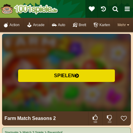
Action
Arcade
Auto
Brett
Karten
Mehr
SPIELEN
Farm Match Seasons 2
596
210
Startseite
Match 3 Spiele
Bauernhof