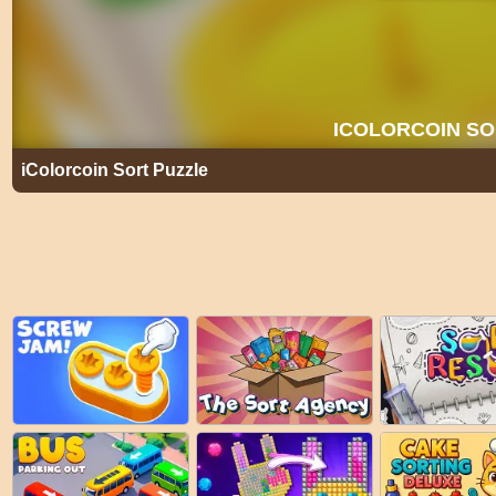
iColorcoin Sort Puzzle