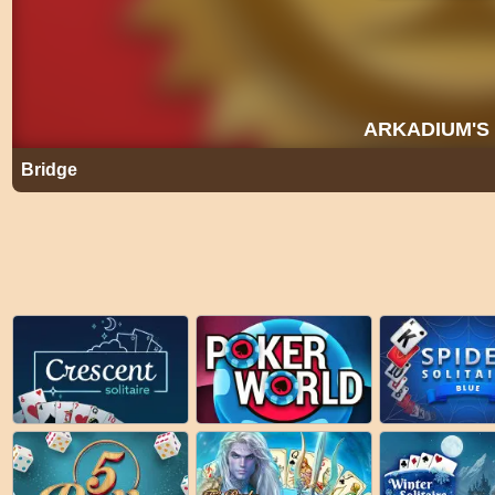
Bridge