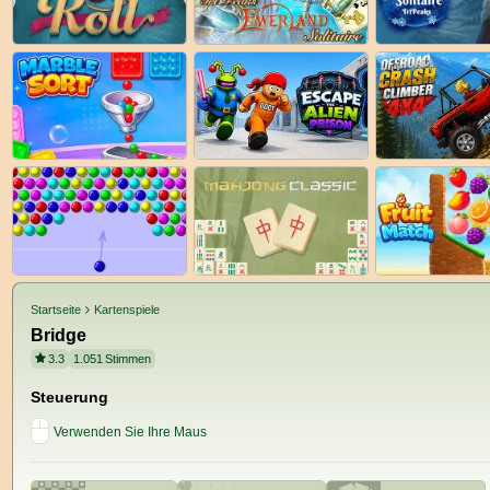
Startseite
Kartenspiele
Bridge
3.3
1.051
Stimmen
Steuerung
Verwenden Sie Ihre Maus