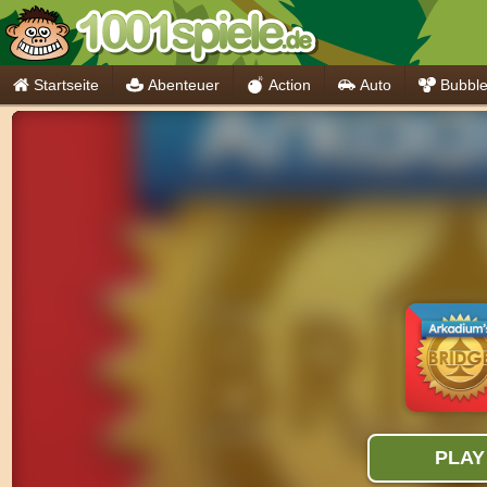
Startseite
Abenteuer
Action
Auto
Bubbl