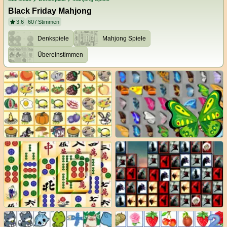
Black Friday Mahjong
3.6
607
Stimmen
Denkspiele
Mahjong Spiele
Übereinstimmen