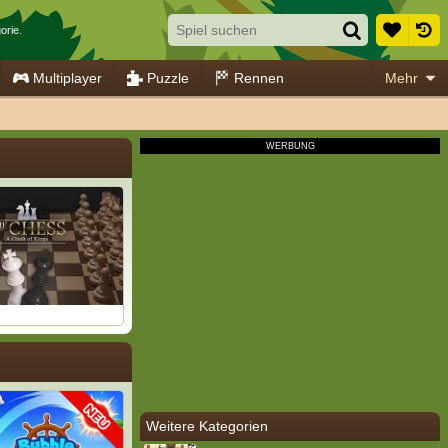
orie.
Multiplayer
Puzzle
Rennen
Mehr
Weitere Kategorien