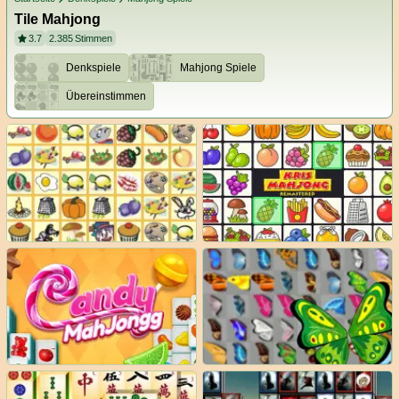
Tile Mahjong
3.7
2.385
Stimmen
Denkspiele
Mahjong Spiele
Übereinstimmen