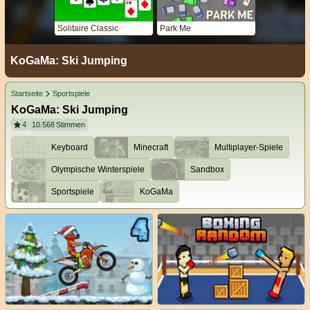
Solitaire Classic
Park Me
KoGaMa: Ski Jumping
Startseite
Sportspiele
KoGaMa: Ski Jumping
4
10.568
Stimmen
Keyboard
Minecraft
Multiplayer-Spiele
Olympische Winterspiele
Sandbox
Sportspiele
KoGaMa