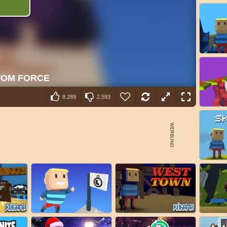
8.289
2.593