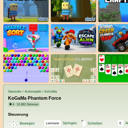
Startseite
Actionspiele
KoGaMa
KoGaMa Phantom Force
4
10.882
Stimmen
Steuerung
Springen
A
Bewegen
Leertaste
Schießen
E